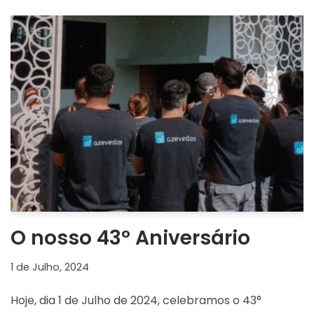
O nosso 43º Aniversário
1 de Julho, 2024
Hoje, dia 1 de Julho de 2024, celebramos o 43°