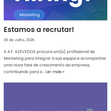
Estamos a recrutar!
29 de Julho, 2026
A A.F. AZEVEDOS procura um(a) profissional de
Marketing para integrar a sua equipa e acompanhar
uma nova fase de crescimento da empresa,
contribuindo para o…
Ler mais »