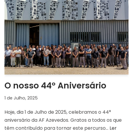
O nosso 44º Aniversário
1 de Julho, 2025
Hoje, dia 1 de Julho de 2025, celebramos o 44°
aniversário da AF Azevedos. Gratos a todos os que
têm contribuído para tornar este percurso…
Ler