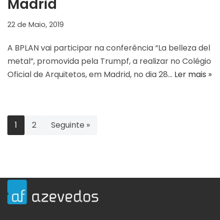
Madrid
22 de Maio, 2019
A BPLAN vai participar na conferência “La belleza del
metal”, promovida pela Trumpf, a realizar no Colégio
Oficial de Arquitetos, em Madrid, no dia 28…
Ler mais »
1
2
Seguinte »