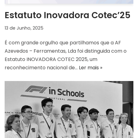
Estatuto Inovadora Cotec’25
13 de Junho, 2025
É com grande orgulho que partilhamos que a AF
Azevedos – Ferramentas, Lda foi distinguida com o
Estatuto INOVADORA COTEC 2025, um
reconhecimento nacional de…
Ler mais »