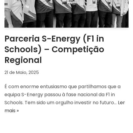
Parceria S-Energy (F1 in
Schools) – Competição
Regional
21 de Maio, 2025
É com enorme entusiasmo que partilhamos que a
equipa S-Energy passou à fase nacional da F1 in
Schools. Tem sido um orgulho investir no futuro…
Ler
mais »