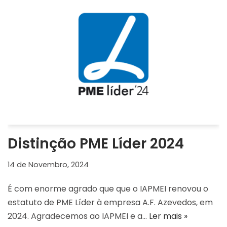
Distinção PME Líder 2024
14 de Novembro, 2024
É com enorme agrado que que o IAPMEI renovou o
estatuto de PME Líder à empresa A.F. Azevedos, em
2024. Agradecemos ao IAPMEI e a…
Ler mais »