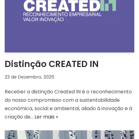
Distinção CREATED IN
23 de Dezembro, 2025
Receber a distinção Created IN é o reconhecimento
do nosso compromisso com a sustentabilidade
económica, social e ambiental, aliado à inovação e à
criação de…
Ler mais »