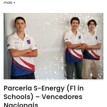
mais »
Parceria S-Energy (F1 in
Schools) – Vencedores
Nacionais