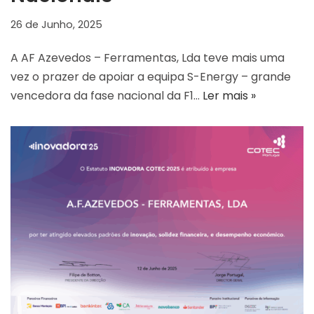
26 de Junho, 2025
A AF Azevedos – Ferramentas, Lda teve mais uma
vez o prazer de apoiar a equipa S-Energy – grande
vencedora da fase nacional da F1…
Ler mais »