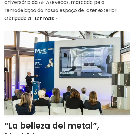
aniversário da AF Azevedos, marcado pela
remodelação do nosso espaço de lazer exterior.
Obrigado a…
Ler mais »
“La belleza del metal”,