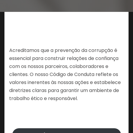
Acreditamos que a prevenção da corrupção é
essencial para construir relações de confiança
com os nossos parceiros, colaboradores e
clientes. O nosso Código de Conduta reflete os
valores inerentes às nossas ações e estabelece
diretrizes claras para garantir um ambiente de
trabalho ético e responsável.