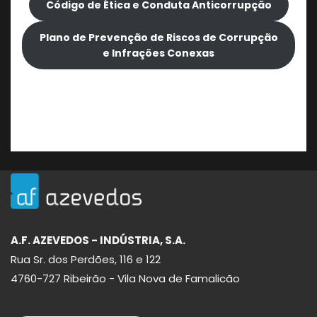
Código de Ética e Conduta Anticorrupção
Plano de Prevenção de Riscos de Corrupção
e Infrações Conexas
A.F. AZEVEDOS - INDÚSTRIA, S.A.
Rua Sr. dos Perdões, 116 e 122
4760-727 Ribeirão - Vila Nova de Famalicão