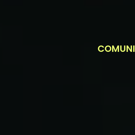
COMUNIC