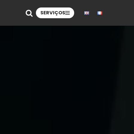
SERVIÇOS